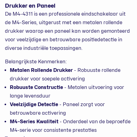
Drukker en Paneel
De M4-4311 is een professionele eindschakelaar uit
de M4-Series, uitgerust met een metalen rollende
drukker waarop een paneel kan worden gemonteerd
voor veelzijdige en betrouwbare positiedetectie in
diverse industriële toepassingen.
Belangrijkste Kenmerken:
Metalen Rollende Drukker
- Robuuste rollende
drukker voor soepele activering
Robuuste Constructie
- Metalen uitvoering voor
lange levensduur
Veelzijdige Detectie
- Paneel zorgt voor
betrouwbare activering
M4-Series Kwaliteit
- Onderdeel van de beproefde
M4-serie voor consistente prestaties