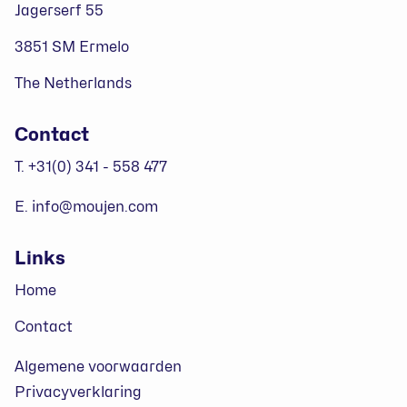
Jagerserf 55
3851 SM Ermelo
The Netherlands
Contact
T. +31(0) 341 - 558 477
E. info@moujen.com
Links
Home
Contact
Algemene voorwaarden
Privacyverklaring