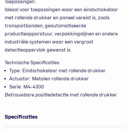
Toepassingen:
Ideaal voor toepassingen waar een eindschakelaar
met rollende drukker en paneel vereist is, zoals
transportbanden, geautomatiseerde
productieapparatuur, verpakkingslijnen en andere
industriële systemen waar een vergroot
detectieoppervlak gewenst is.
Technische Specificaties:
Type: Eindschakelaar met rollende drukker
Actuator: Metalen rollende drukker
Serie: M4-4300
Betrouwbare positiedetectie met rollende drukker.
Specificaties