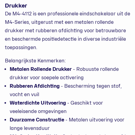
Drukker
De M4-4112 is een professionele eindschakelaar uit de
M4-Series, uitgerust met een metalen rollende
drukker met rubberen afdichting voor betrouwbare
en beschermde positiedetectie in diverse industriële
toepassingen.
Belangrijkste Kenmerken:
Metalen Rollende Drukker
- Robuuste rollende
drukker voor soepele activering
Rubberen Afdichting
- Bescherming tegen stof,
vocht en vuil
Waterdichte Uitvoering
- Geschikt voor
veeleisende omgevingen
Duurzame Constructie
- Metalen uitvoering voor
lange levensduur