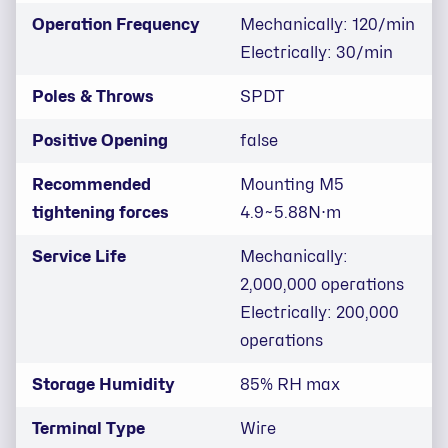
Operation Frequency
Mechanically: 120/min
Electrically: 30/min
Poles & Throws
SPDT
Positive Opening
false
Recommended
Mounting M5
tightening forces
4.9~5.88N⋅m
Service Life
Mechanically:
2,000,000 operations
Electrically: 200,000
operations
Storage Humidity
85% RH max
Terminal Type
Wire