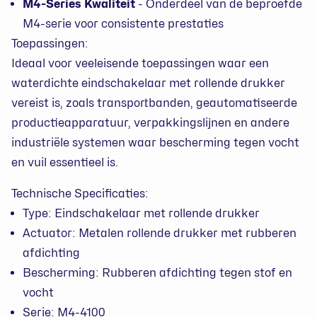
M4-Series Kwaliteit
- Onderdeel van de beproefde
M4-serie voor consistente prestaties
Toepassingen:
Ideaal voor veeleisende toepassingen waar een
waterdichte eindschakelaar met rollende drukker
vereist is, zoals transportbanden, geautomatiseerde
productieapparatuur, verpakkingslijnen en andere
industriële systemen waar bescherming tegen vocht
en vuil essentieel is.
Technische Specificaties:
Type: Eindschakelaar met rollende drukker
Actuator: Metalen rollende drukker met rubberen
afdichting
Bescherming: Rubberen afdichting tegen stof en
vocht
Serie: M4-4100